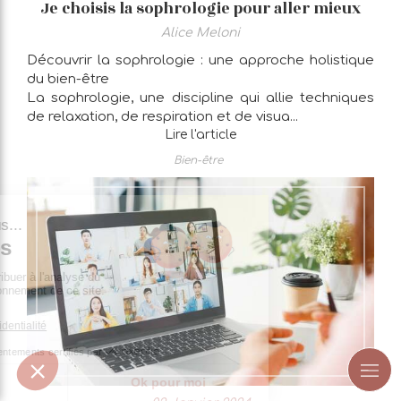
Je choisis la sophrologie pour aller mieux
Alice Meloni
Découvrir la sophrologie : une approche holistique
du bien-être
La sophrologie, une discipline qui allie techniques
de relaxation, de respiration et de visua...
Lire l'article
Bien-être