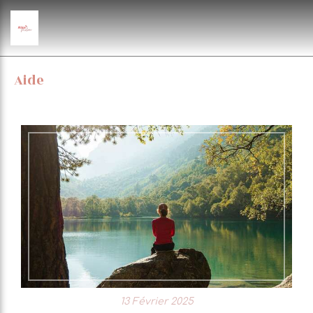
Aide
13 Février 2025