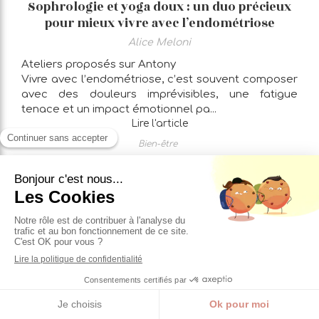
Sophrologie et yoga doux : un duo précieux
pour mieux vivre avec l’endométriose
Alice Meloni
Ateliers proposés sur Antony
Vivre avec l’endométriose, c’est souvent composer
avec des douleurs imprévisibles, une fatigue
tenace et un impact émotionnel pa...
Lire l'article
Bien-être