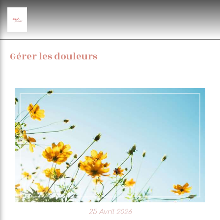
Gérer les douleurs
25 Avril 2026