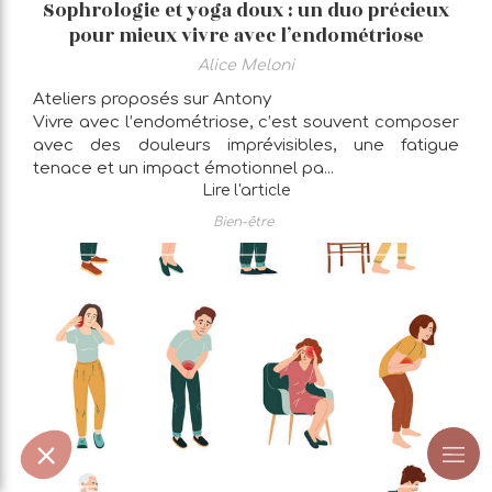
Sophrologie et yoga doux : un duo précieux
pour mieux vivre avec l’endométriose
Alice Meloni
Ateliers proposés sur Antony
Vivre avec l’endométriose, c’est souvent composer
avec des douleurs imprévisibles, une fatigue
tenace et un impact émotionnel pa...
Lire l'article
Bien-être