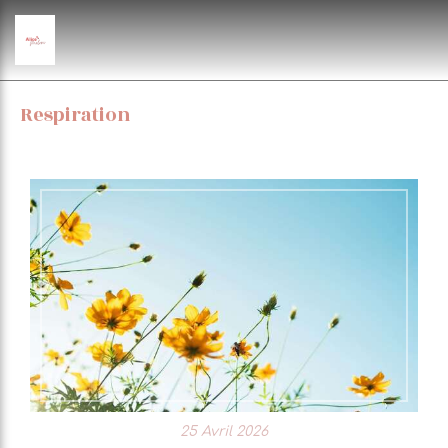
Respiration
25 Avril 2026