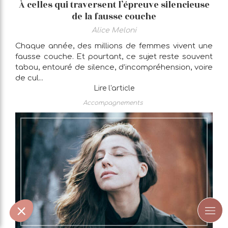
À celles qui traversent l’épreuve silencieuse
de la fausse couche
Alice Meloni
Chaque année, des millions de femmes vivent une
fausse couche. Et pourtant, ce sujet reste souvent
tabou, entouré de silence, d’incompréhension, voire
de cul...
Lire l'article
Accompagnements