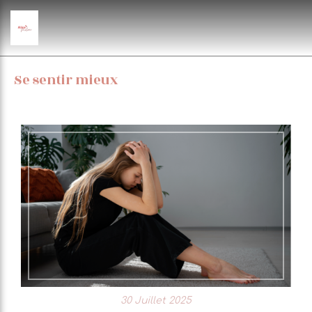
Se sentir mieux
30 Juillet 2025