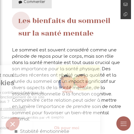
Commenter
Les bienfaits du sommeil
sur la santé mentale
Le sommeil est souvent considéré comme une
période de repos pour le corps, mais son rôle
dans la santé mentale est tout aussi crucial que
son importance pour la santé physique. Des
études récentes ont révélé que la qualité et la
durée du sommeil ont un impact significatif sur
divers aspects de la santé mentale, de la
stabilité émotionnelle à la fonction cognitive.
Comprendre cette relation peut aider à mettre
en lumière l'importance de prendre soin de notre
sommeil pour favoriser un bien-être mental
optimal.
Stabilité émotionnelle